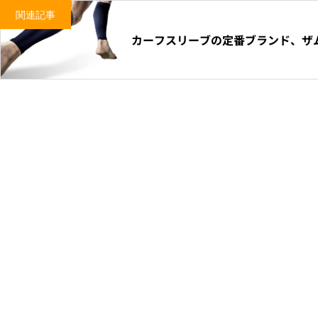
関連記事
カーフスリーブの定番ブランド、ザ