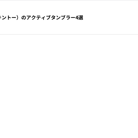
（キントー）のアクティブタンブラー4選