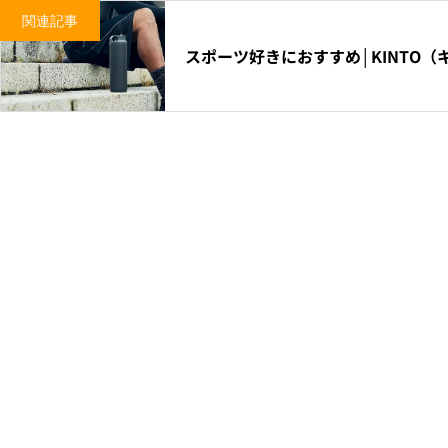
関連記事
スポーツ好きにおすすめ│KINTO