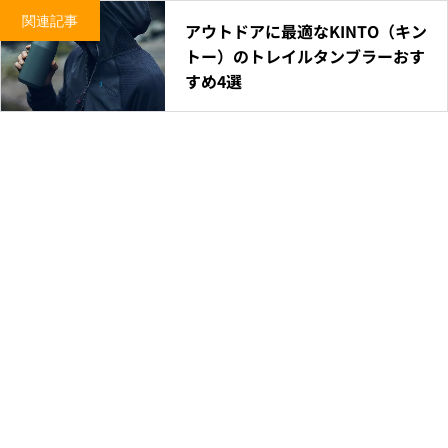
関連記事
アウトドアに最適なKINTO（キン
トー）のトレイルタンブラーおす
すめ4選